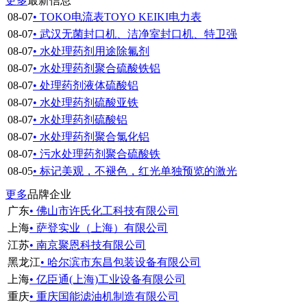
更多
最新信息
08-07
• TOKO电流表TOYO KEIKI电力表
08-07
• 武汉无菌封口机、洁净室封口机、特卫强
08-07
• 水处理药剂用途除氟剂
08-07
• 水处理药剂聚合硫酸铁铝
08-07
• 处理药剂液体硫酸铝
08-07
• 水处理药剂硫酸亚铁
08-07
• 水处理药剂硫酸铝
08-07
• 水处理药剂聚合氯化铝
08-07
• 污水处理药剂聚合硫酸铁
08-05
• 标记美观，不褪色，红光单独预览的激光
更多
品牌企业
广东
• 佛山市许氏化工科技有限公司
上海
• 萨登实业（上海）有限公司
江苏
• 南京聚恩科技有限公司
黑龙江
• 哈尔滨市东昌包装设备有限公司
上海
• 亿臣通(上海)工业设备有限公司
重庆
• 重庆国能滤油机制造有限公司